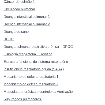
Câncer do pulmão 2
Circulação pulmonar
Doença intersticial pulmonar 1
Doença intersticial pulmonar 2
Doença do sono
DPOC
Doença pulmonar obstrutiva crônica – DPOC
Fisiologia respiratória – Revisão
Estrutura funcional do sistema respiratório
Insuficiência respiratória aguda (SARA)
Mecanismo de defesa respiratória 1
Mecanismo de defesa respiratória 2
Musculatura torácica e controle da ventilação
Supurações pulmonares