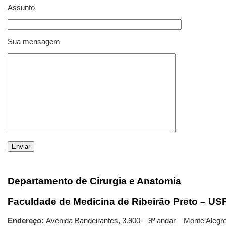
Assunto
Sua mensagem
Departamento de Cirurgia e Anatomia
Faculdade
de Medicina de Ribeirão Preto – US
Endereço:
Avenida Bandeirantes, 3.900 – 9º andar – Monte Alegr