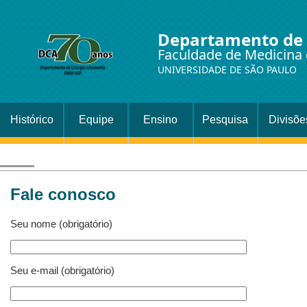
Departamento de 
Faculdade de Medicina 
UNIVERSIDADE DE SÃO PAULO
Histórico
Equipe
Ensino
Pesquisa
Divisõe
Setor
Cirurgi
Fale conosco
Seu nome (obrigatório)
Seu e-mail (obrigatório)