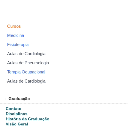
Cursos
Medicina
Fisioterapia
Aulas de Cardiologia
Aulas de Pneumologia
Terapia Ocupacional
Aulas de Cardiologia
Graduação
+
Contato
Disciplinas
História da Graduação
Visão Geral