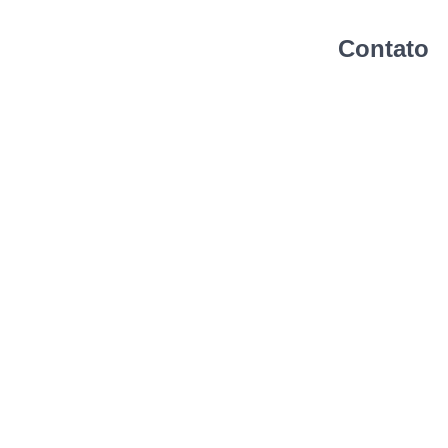
Contato