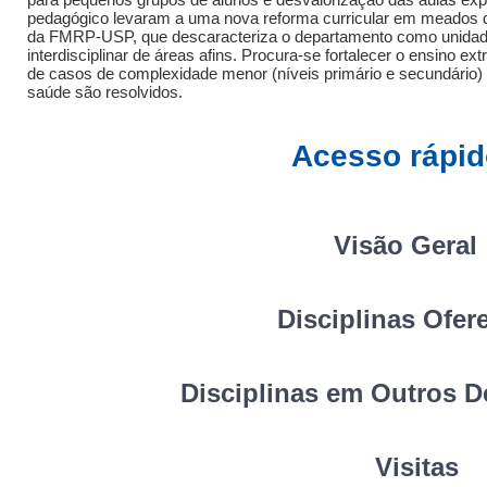
pedagógico levaram a uma nova reforma curricular em meados da
da FMRP-USP, que descaracteriza o departamento como unidade
interdisciplinar de áreas afins. Procura-se fortalecer o ensino 
de casos de complexidade menor (níveis primário e secundário
saúde são resolvidos.
Acesso rápid
Visão Geral
Disciplinas Ofer
Disciplinas em Outros 
Visitas