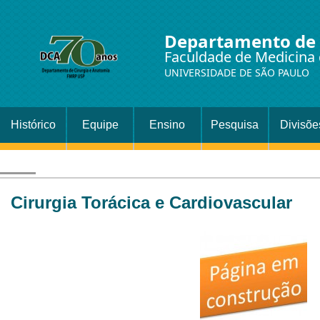
Departamento de 
Faculdade de Medicina 
UNIVERSIDADE DE SÃO PAULO
Histórico
Equipe
Ensino
Pesquisa
Divisõe
Setor
Cirurgi
Cirurgia Torácica e Cardiovascular