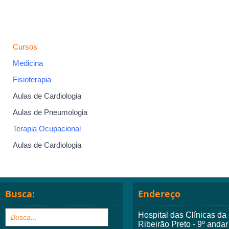
Cursos
Medicina
Fisioterapia
Aulas de Cardiologia
Aulas de Pneumologia
Terapia Ocupacional
Aulas de Cardiologia
Busca:
Endereço
Hospital das Clínicas d
Ribeirão Preto - 9º andar