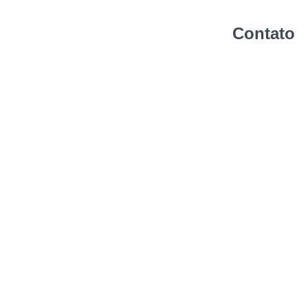
Contato