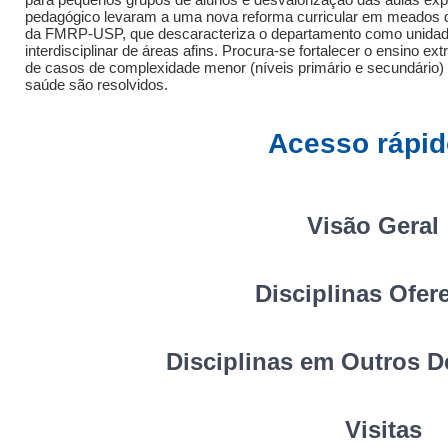
pedagógico levaram a uma nova reforma curricular em meados da
da FMRP-USP, que descaracteriza o departamento como unidade
interdisciplinar de áreas afins. Procura-se fortalecer o ensino 
de casos de complexidade menor (níveis primário e secundário
saúde são resolvidos.
Acesso rápid
Visão Geral
Disciplinas Ofer
Disciplinas em Outros 
Visitas