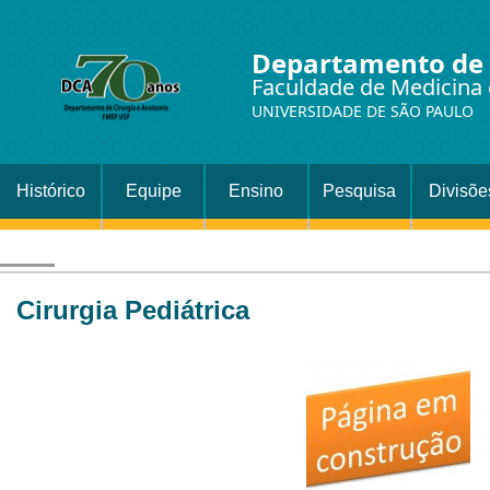
Departamento de 
Faculdade de Medicina 
UNIVERSIDADE DE SÃO PAULO
Histórico
Equipe
Ensino
Pesquisa
Divisõe
Setor
Cirurgi
Cirurgia Pediátrica