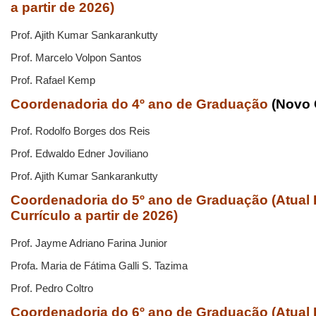
a partir de 2026)
Prof. Ajith Kumar Sankarankutty
Prof. Marcelo Volpon Santos
Prof. Rafael Kemp
Coordenadoria do 4º ano de Graduação
(Novo C
Prof. Rodolfo Borges dos Reis
Prof. Edwaldo Edner Joviliano
Prof. Ajith Kumar Sankarankutty
Coordenadoria do 5º ano de Graduação
(Atual
Currículo a partir de 2026)
Prof. Jayme Adriano Farina Junior
Profa. Maria de Fátima Galli S. Tazima
Prof. Pedro Coltro
Coordenadoria do 6º ano de Graduação (Atua