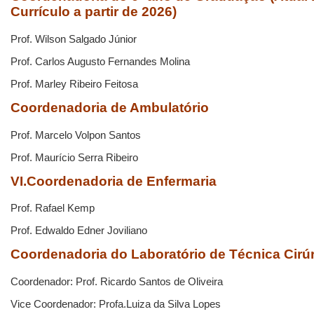
Currículo a partir de 2026)
Prof. Wilson Salgado Júnior
Prof. Carlos Augusto Fernandes Molina
Prof. Marley Ribeiro Feitosa
Coordenadoria de Ambulatório
Prof. Marcelo Volpon Santos
Prof. Maurício Serra Ribeiro
VI.Coordenadoria de Enfermaria
Prof. Rafael Kemp
Prof. Edwaldo Edner Joviliano
Coordenadoria do Laboratório de Técnica Cirúr
Coordenador: Prof. Ricardo Santos de Oliveira
Vice Coordenador: Profa.Luiza da Silva Lopes