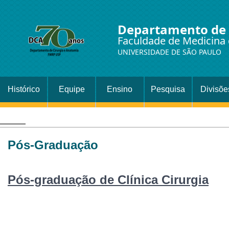
Departamento de 
Faculdade de Medicina 
UNIVERSIDADE DE SÃO PAULO
Histórico
Equipe
Ensino
Pesquisa
Divisõe
Setor
Cirurgi
Pós-Graduação
Pós-graduação de Clínica Cirurgia